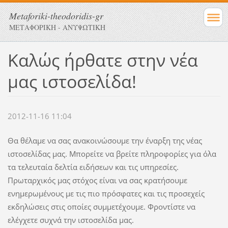
Metaforiki-theodoridis-gr
ΜΕΤΑΦΟΡΙΚΗ - ΑΝΥΨΩΤΙΚΗ
Καλώς ήρθατε στην νέα
μας ιστοσελίδα!
2012-11-16 11:04
Θα θέλαμε να σας ανακοινώσουμε την έναρξη της νέας
ιστοσελίδας μας. Μπορείτε να βρείτε πληροφορίες για όλα
τα τελευταία δελτία ειδήσεων και τις υπηρεσίες.
Πρωταρχικός μας στόχος είναι να σας κρατήσουμε
ενημερωμένους με τις πιο πρόσφατες και τις προσεχείς
εκδηλώσεις στις οποίες συμμετέχουμε. Φροντίστε να
ελέγχετε συχνά την ιστοσελίδα μας.