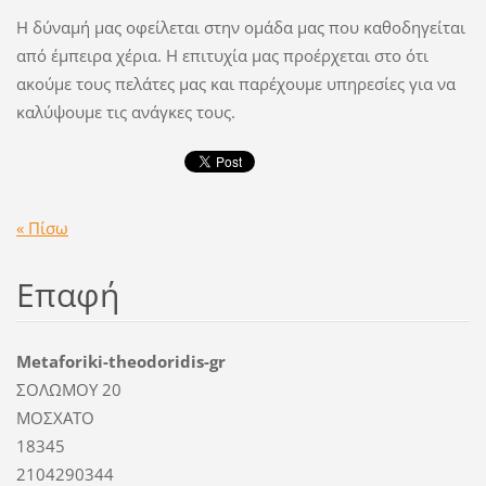
Η δύναμή μας οφείλεται στην ομάδα μας που καθοδηγείται
από έμπειρα χέρια. Η επιτυχία μας προέρχεται στο ότι
ακούμε τους πελάτες μας και παρέχουμε υπηρεσίες για να
καλύψουμε τις ανάγκες τους.
« Πίσω
Επαφή
Metaforiki-theodoridis-gr
ΣΟΛΩΜΟΥ 20
ΜΟΣΧΑΤΟ
18345
2104290344